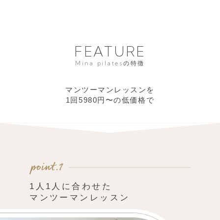
FEATURE
Mina pilatesの特徴
マンツーマンレッスンを
1回5980円〜の低価格で
1人1人に合わせた
マンツーマンレッスン