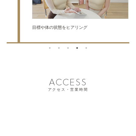
目標や体の状態をヒアリング
ACCESS
アクセス・営業時間