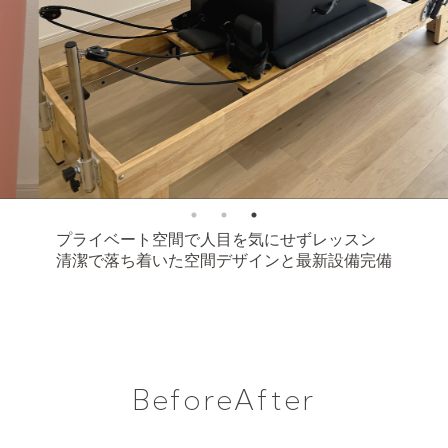
プライベート空間で人目を気にせずレッスン
清潔で落ち着いた空間デザインと最新設備完備
BeforeAfter