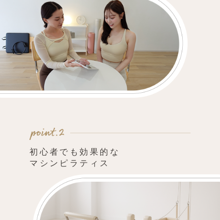
初心者でも効果的な
マシンピラティス