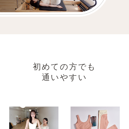
初めての方でも
通いやすい