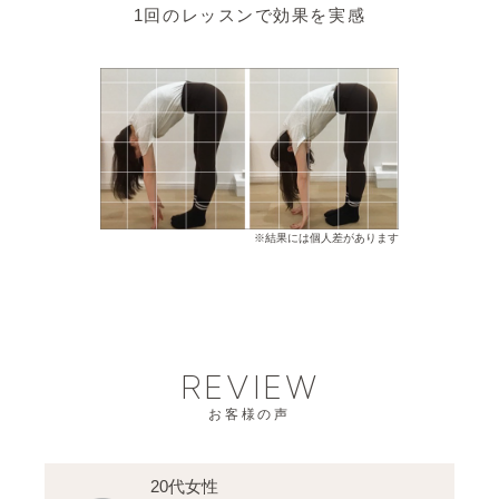
1回のレッスンで効果を実感
※結果には個人差があります
REVIEW
お客様の声
20代女性