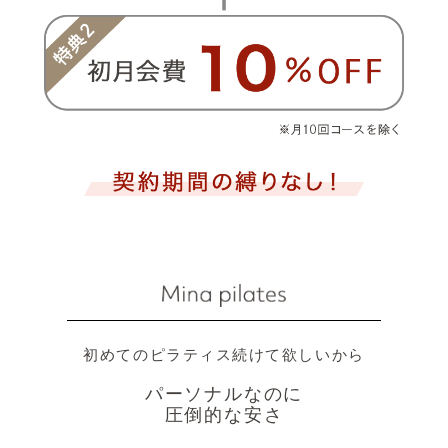
初めてのピラティス続けて欲しいから
パーソナルなのに
圧倒的な安さ