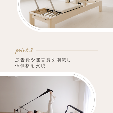
広告費や運営費を削減し
低価格を実現