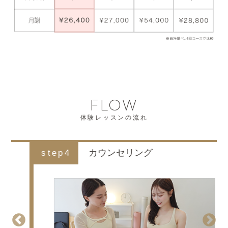
FLOW
体験レッスンの流れ
step4
カウンセリング