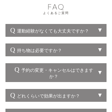
FAQ
よくあるご質問
Q
運動経験がなくても大丈夫ですか？
Q
持ち物は必要ですか？
Q
予約の変更・キャンセルはできます
か？
Q
どれくらいで効果が出ますか？