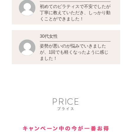
初めてのピラティスで不安でしたが
丁寧に教えていただき、しっかり動
くことができました！
30代女性
姿勢が悪いのが悩みでいきました
が、1回でも軽くなったように感じ
ました！
PRICE
プライス