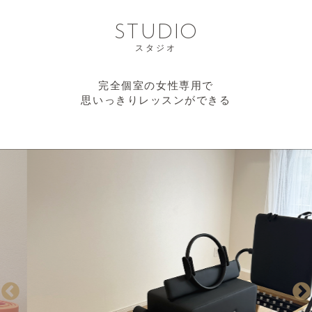
STUDIO
スタジオ
完全個室の女性専用で
思いっきりレッスンができる